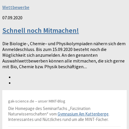
Wettbewerbe
07.09.2020
Schnell noch Mitmachen!
Die Biologie-, Chemie– und Physikolympiaden nähern sich dem
Anmeldeschluss. Bis zum 15.09.2020 besteht noch die
Möglichkeit sich anzumelden. An den genannten
Auswahlwettbewerben können alle mitmachen, die sich gerne
mit Bio, Chemie bzw. Physik beschäftigen....
gak-science.de – unser MINT-Blog
Die Homepage des Seminarfachs „Faszination
Naturwissenschaften“ vom
Gymnasium Am Kattenberge
.
Interessantes und Nützliches rund um alle MINT-Fächer.