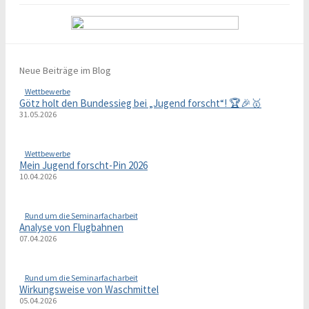
Neue Beiträge im Blog
Wettbewerbe
Götz holt den Bundessieg bei „Jugend forscht“! 🏆🎉🥇
31.05.2026
Wettbewerbe
Mein Jugend forscht-Pin 2026
10.04.2026
Rund um die Seminarfacharbeit
Analyse von Flugbahnen
07.04.2026
Rund um die Seminarfacharbeit
Wirkungsweise von Waschmittel
05.04.2026