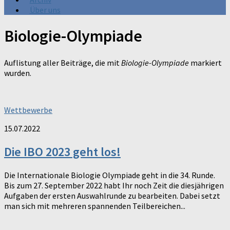
Über uns
Biologie-Olympiade
Auflistung aller Beiträge, die mit
Biologie-Olympiade
markiert
wurden.
Wettbewerbe
15.07.2022
Die IBO 2023 geht los!
Die Internationale Biologie Olympiade geht in die 34. Runde.
Bis zum 27. September 2022 habt Ihr noch Zeit die diesjährigen
Aufgaben der ersten Auswahlrunde zu bearbeiten. Dabei setzt
man sich mit mehreren spannenden Teilbereichen...