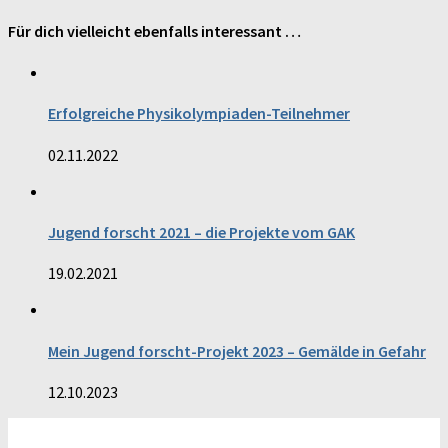
Für dich vielleicht ebenfalls interessant …
Erfolgreiche Physikolympiaden-Teilnehmer
02.11.2022
Jugend forscht 2021 – die Projekte vom GAK
19.02.2021
Mein Jugend forscht-Projekt 2023 – Gemälde in Gefahr
12.10.2023