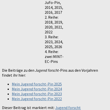
JuFo-Pin,
2014, 2015,
2016, 2017
2. Reihe:
2018, 2019,
2020, 2021,
2022
3. Reihe:
2023, 2024,
2025, 2026
4. Reihe:
zwei MINT-
EC-Pins
Die Beiträge zu den
Jugend forscht
-Pins aus den Vorjahren
findet ihr hier:
Mein Jugend forscht-Pin 2025
Mein Jugend forscht-Pin 2024
Mein Jugend forscht-Pin 2023
Mein Jugend forscht-Pin 2022
Dieser Beitrag ist markiert mit:
Jugend forscht