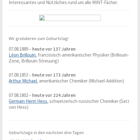
Interessantes und Nützliches rund um alle MINT-Fächer.
Wir gratulieren zum Geburtstag!
07.08.1889 –
heute vor 137 Jahren
Léon Brillouin
, französisch-amerikanischer Physiker (Brillouin-
Zone, Brillouin-Streuung)
07.08.1853 –
heute vor 173 Jahren
Arthur Michael
, amerikanischer Chemiker (Michael-Addition)
07.08.1802 –
heute vor 224 Jahren
Germain Henri Hess
, schweizerisch-russischer Chemiker (Satz
von Hess)
Geburtstage in den nächsten drei Tagen