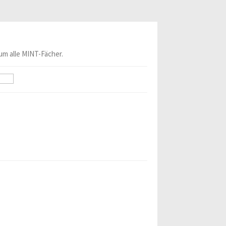
um alle MINT-Fächer.