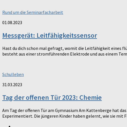
Rund um die Seminarfacharbeit
01.08.2023
Messgerät: Leitfähigkeitssensor
Hast du dich schon mal gefragt, womit die Leitfähigkeit eines fl
besteht aus einer stromführenden Elektrode und aus einem Temp
Schulleben
31.03.2023
Tag der offenen Tür 2023: Chemie
Am Tag der offenen Tür am Gymnasium Am Kattenberge hat das 
Experimentiert. Die jüngeren Kinder haben gelernt, wie sie mit Fil