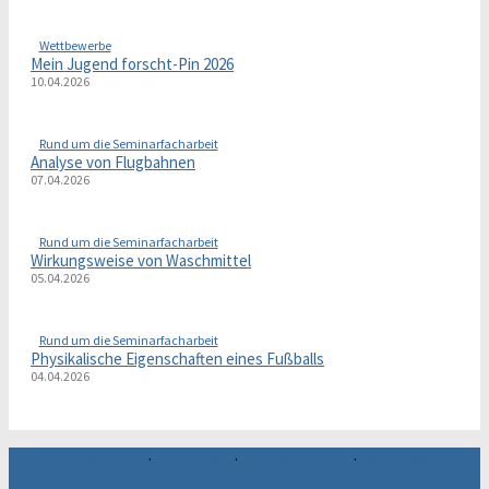
Wettbewerbe
Mein Jugend forscht-Pin 2026
10.04.2026
Rund um die Seminarfacharbeit
Analyse von Flugbahnen
07.04.2026
Rund um die Seminarfacharbeit
Wirkungsweise von Waschmittel
05.04.2026
Rund um die Seminarfacharbeit
Physikalische Eigenschaften eines Fußballs
04.04.2026
Impressum
·
Kontakt
·
Datenschutz
·
RSS-Feed