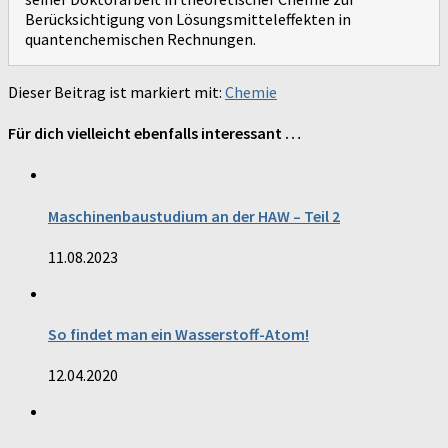
Berücksichtigung von Lösungsmitteleffekten in
quantenchemischen Rechnungen.
Dieser Beitrag ist markiert mit:
Chemie
Für dich vielleicht ebenfalls interessant …
Maschinenbaustudium an der HAW – Teil 2
11.08.2023
So findet man ein Wasserstoff-Atom!
12.04.2020