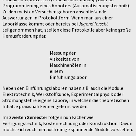
Programmierung eines Roboters (Automatisierungstechnik).
Zu den meisten Versuchen gehören anschließende
Auswertungen in Protokollform. Wenn man aus einer
Laborklasse kommt oder bereits bei
Jugend forscht
teilgenommen hat, stellen diese Protokolle aber keine große
Herausforderung dar.
Messung der
Viskosität von
Maschinenölen in
einem
Einführungslabor
Neben den Einführungslaboren haben z.B. auch die Module
Elektrotechnik, Werkstoffkunde, Experimentalphysik oder
Strömungslehre eigene Labore, in welchen die theoretischen
Inhalte praxisnah kennengelernt werden.
Im
zweiten Semester
folgen nun Fächer wie
Fertigungstechnik, Kostenrechnung oder Konstruktion. Davon
möchte ich euch hier auch einige spannende Module vorstellen.