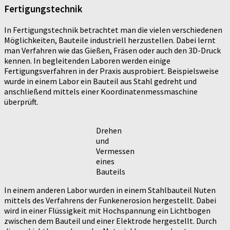
Fertigungstechnik
In Fertigungstechnik betrachtet man die vielen verschiedenen
Möglichkeiten, Bauteile industriell herzustellen. Dabei lernt
man Verfahren wie das Gießen, Fräsen oder auch den 3D-Druck
kennen. In begleitenden Laboren werden einige
Fertigungsverfahren in der Praxis ausprobiert. Beispielsweise
wurde in einem Labor ein Bauteil aus Stahl gedreht und
anschließend mittels einer Koordinatenmessmaschine
überprüft.
Drehen
und
Vermessen
eines
Bauteils
In einem anderen Labor wurden in einem Stahlbauteil Nuten
mittels des Verfahrens der Funkenerosion hergestellt. Dabei
wird in einer Flüssigkeit mit Hochspannung ein Lichtbogen
zwischen dem Bauteil und einer Elektrode hergestellt. Durch