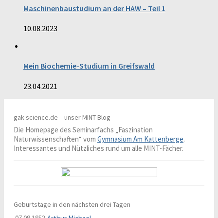
Maschinenbaustudium an der HAW – Teil 1
10.08.2023
Mein Biochemie-Studium in Greifswald
23.04.2021
gak-science.de – unser MINT-Blog
Die Homepage des Seminarfachs „Faszination
Naturwissenschaften“ vom
Gymnasium Am Kattenberge
.
Interessantes und Nützliches rund um alle MINT-Fächer.
Geburtstage in den nächsten drei Tagen