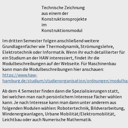
Technische Zeichnung
aus einem der
Konstruktionsprojekte
im
Konstruktionsmodul
Im dritten Semester folgen anschließend weitere
Grundlagenfächer wie Thermodynamik, Strömungslehre,
Elektrotechnik oder Informatik. Wenn ihr euch detaillierter für
ein Studium an der HAW interessiert, findet ihr die
Modulbeschreibungen auf der Webseite. Für Maschinenbau
kann man die Modulbeschreibungen hier anschauen:
https://www.haw-
hamburg.de/studium/studienorganisation/ordnungen/modulha
Ab dem 4. Semester finden dann die Spezialisierungen statt,
bei welchen man nach persönlichem Interesse Fächer wählen
kann. Je nach Interesse kann man dann unter anderem aus
folgenden Modulen wählen: Robotertechnik, Bildverarbeitung,
Windenergieanlagen, Urbane Mobilität/Elektromobilität,
Leichtbau oder auch Numerische Mathematik.