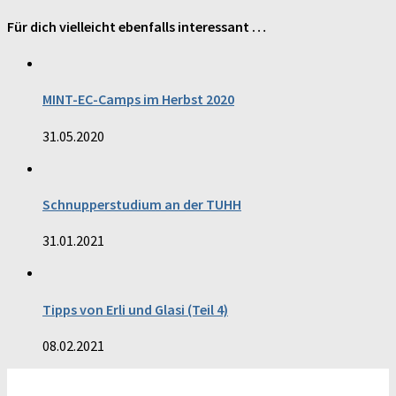
Für dich vielleicht ebenfalls interessant …
MINT-EC-Camps im Herbst 2020
31.05.2020
Schnupperstudium an der TUHH
31.01.2021
Tipps von Erli und Glasi (Teil 4)
08.02.2021