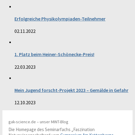
Erfolgreiche Physikolympiaden-Teilnehmer
02.11.2022
1. Platz beim Heiner-Schönecke-Preis!
22.03.2023
Mein Jugend forscht-Projekt 2023 – Gemälde in Gefahr
12.10.2023
gak-science.de – unser MINT-Blog
Die Homepage des Seminarfachs „Faszination