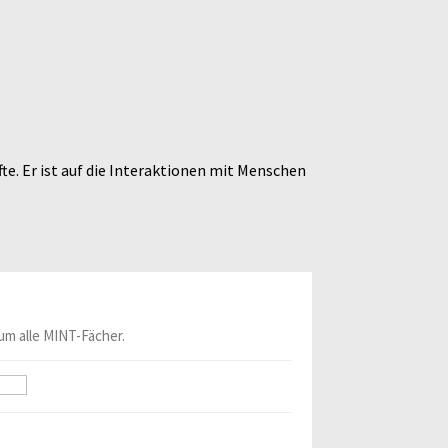
e. Er ist auf die Interaktionen mit Menschen
um alle MINT-Fächer.