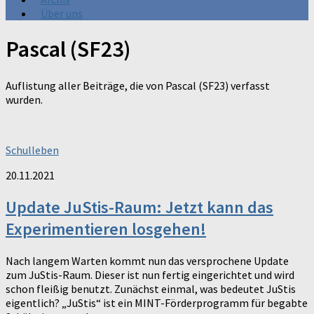
Über uns
Pascal (SF23)
Auflistung aller Beiträge, die von Pascal (SF23) verfasst
wurden.
Schulleben
20.11.2021
Update JuStis-Raum: Jetzt kann das
Experimentieren losgehen!
Nach langem Warten kommt nun das versprochene Update
zum JuStis-Raum. Dieser ist nun fertig eingerichtet und wird
schon fleißig benutzt. Zunächst einmal, was bedeutet JuStis
eigentlich? „JuStis“ ist ein MINT-Förderprogramm für begabte