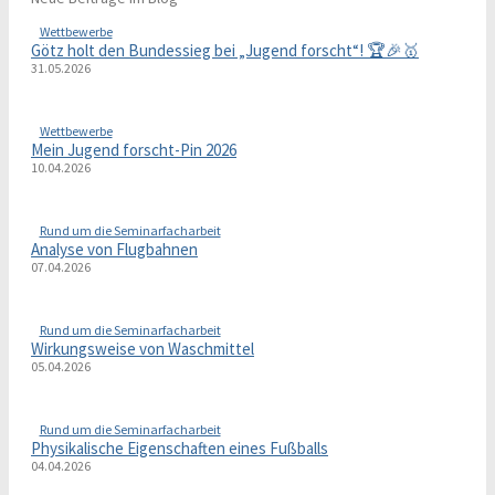
Wettbewerbe
Götz holt den Bundessieg bei „Jugend forscht“! 🏆🎉🥇
31.05.2026
Wettbewerbe
Mein Jugend forscht-Pin 2026
10.04.2026
Rund um die Seminarfacharbeit
Analyse von Flugbahnen
07.04.2026
Rund um die Seminarfacharbeit
Wirkungsweise von Waschmittel
05.04.2026
Rund um die Seminarfacharbeit
Physikalische Eigenschaften eines Fußballs
04.04.2026