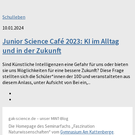
Schulleben
10.01.2024
Junior Science Café 2023: KI im Alltag
und in der Zukunft
Sind Künstliche Intelligenzen eine Gefahr für uns oder bieten
sie uns Möglichkeiten für eine bessere Zukunft? Diese Frage
stellten sich die Schüler*innen der 10D und veranstalteten aus
diesem Anlass, unter Aufsicht von Bei ein,...
gak-science.de – unser MINT-Blog
Die Homepage des Seminarfachs „Faszination
Naturwissenschaften“ vom
Gymnasium Am Kattenberge
.