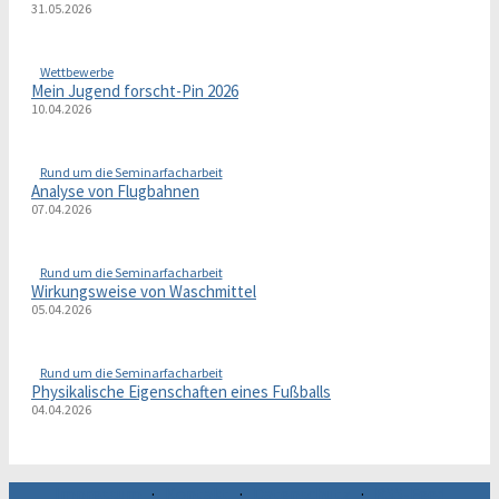
31.05.2026
Wettbewerbe
Mein Jugend forscht-Pin 2026
10.04.2026
Rund um die Seminarfacharbeit
Analyse von Flugbahnen
07.04.2026
Rund um die Seminarfacharbeit
Wirkungsweise von Waschmittel
05.04.2026
Rund um die Seminarfacharbeit
Physikalische Eigenschaften eines Fußballs
04.04.2026
Impressum
·
Kontakt
·
Datenschutz
·
RSS-Feed