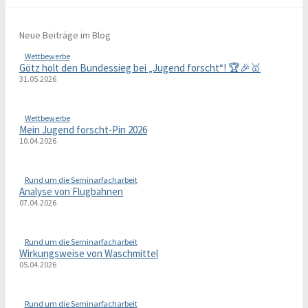
Neue Beiträge im Blog
Wettbewerbe
Götz holt den Bundessieg bei „Jugend forscht“! 🏆🎉🥇
31.05.2026
Wettbewerbe
Mein Jugend forscht-Pin 2026
10.04.2026
Rund um die Seminarfacharbeit
Analyse von Flugbahnen
07.04.2026
Rund um die Seminarfacharbeit
Wirkungsweise von Waschmittel
05.04.2026
Rund um die Seminarfacharbeit