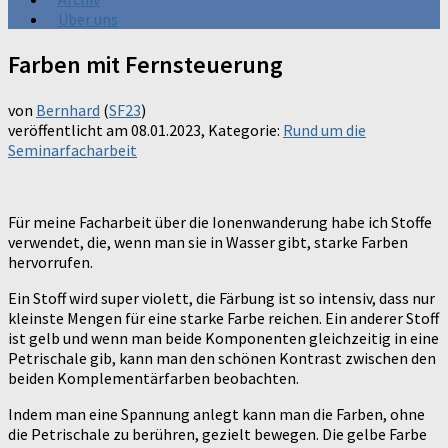
Über uns
Farben mit Fernsteuerung
von
Bernhard
(
SF23
)
veröffentlicht am
08.01.2023
, Kategorie:
Rund um die
Seminarfacharbeit
Für meine Facharbeit über die Ionenwanderung habe ich Stoffe
verwendet, die, wenn man sie in Wasser gibt, starke Farben
hervorrufen.
Ein Stoff wird super violett, die Färbung ist so intensiv, dass nur
kleinste Mengen für eine starke Farbe reichen. Ein anderer Stoff
ist gelb und wenn man beide Komponenten gleichzeitig in eine
Petrischale gib, kann man den schönen Kontrast zwischen den
beiden Komplementärfarben beobachten.
Indem man eine Spannung anlegt kann man die Farben, ohne
die Petrischale zu berühren, gezielt bewegen. Die gelbe Farbe