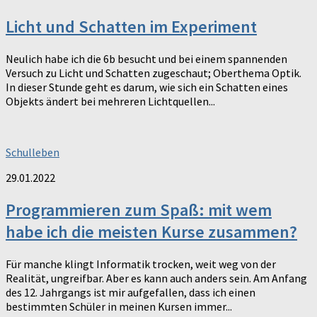
Licht und Schatten im Experiment
Neulich habe ich die 6b besucht und bei einem spannenden
Versuch zu Licht und Schatten zugeschaut; Oberthema Optik.
In dieser Stunde geht es darum, wie sich ein Schatten eines
Objekts ändert bei mehreren Lichtquellen...
Schulleben
29.01.2022
Programmieren zum Spaß: mit wem
habe ich die meisten Kurse zusammen?
Für manche klingt Informatik trocken, weit weg von der
Realität, ungreifbar. Aber es kann auch anders sein. Am Anfang
des 12. Jahrgangs ist mir aufgefallen, dass ich einen
bestimmten Schüler in meinen Kursen immer...