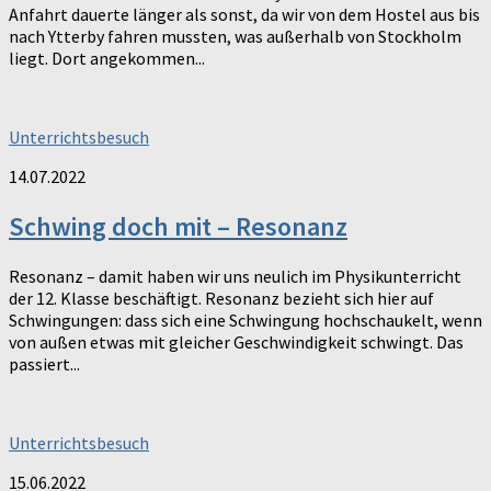
Anfahrt dauerte länger als sonst, da wir von dem Hostel aus bis
nach Ytterby fahren mussten, was außerhalb von Stockholm
liegt. Dort angekommen...
Unterrichtsbesuch
14.07.2022
Schwing doch mit – Resonanz
Resonanz – damit haben wir uns neulich im Physikunterricht
der 12. Klasse beschäftigt. Resonanz bezieht sich hier auf
Schwingungen: dass sich eine Schwingung hochschaukelt, wenn
von außen etwas mit gleicher Geschwindigkeit schwingt. Das
passiert...
Unterrichtsbesuch
15.06.2022