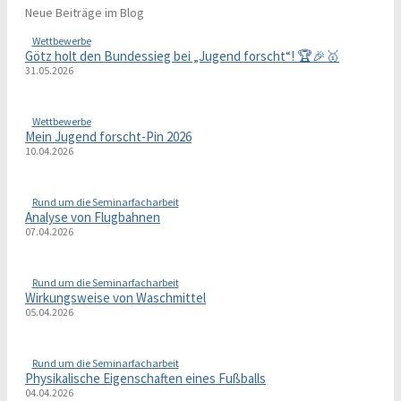
Neue Beiträge im Blog
Wettbewerbe
Götz holt den Bundessieg bei „Jugend forscht“! 🏆🎉🥇
31.05.2026
Wettbewerbe
Mein Jugend forscht-Pin 2026
10.04.2026
Rund um die Seminarfacharbeit
Analyse von Flugbahnen
07.04.2026
Rund um die Seminarfacharbeit
Wirkungsweise von Waschmittel
05.04.2026
Rund um die Seminarfacharbeit
Physikalische Eigenschaften eines Fußballs
04.04.2026