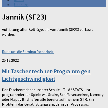
Über uns
Jannik (SF23)
Auflistung aller Beiträge, die von Jannik (SF23) verfasst
wurden.
Rund um die Seminarfacharbeit
25.12.2022
Mit Taschenrechner-Programm gen
Lichtgeschwindigkeit
Der Taschenrechner unserer Schule – TI-82 STATS – ist
programmierbar. Spiele wie Snake, Schiffe versenken, Memory
oder Flappy Bird liefen alle bereits auf meinem GTR. Ein
Problem: das Gerät ist langsam, denn der Prozessor...