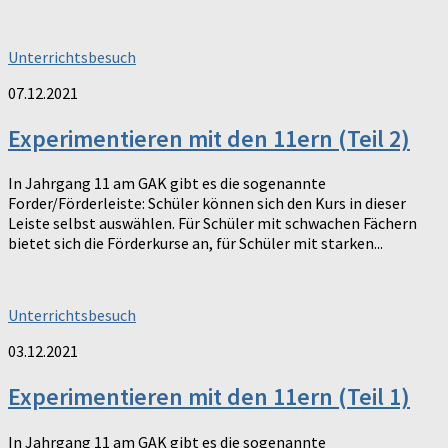
Unterrichtsbesuch
07.12.2021
Experimentieren mit den 11ern (Teil 2)
In Jahrgang 11 am GAK gibt es die sogenannte
Forder/Förderleiste: Schüler können sich den Kurs in dieser
Leiste selbst auswählen. Für Schüler mit schwachen Fächern
bietet sich die Förderkurse an, für Schüler mit starken...
Unterrichtsbesuch
03.12.2021
Experimentieren mit den 11ern (Teil 1)
In Jahrgang 11 am GAK gibt es die sogenannte