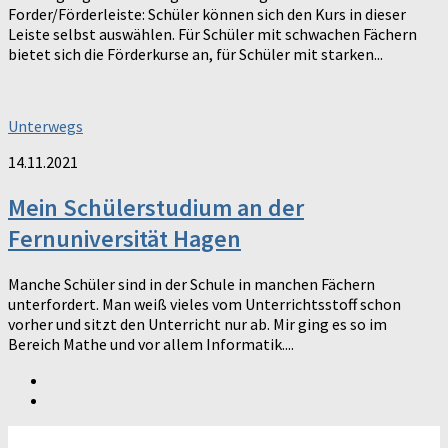
Forder/Förderleiste: Schüler können sich den Kurs in dieser
Leiste selbst auswählen. Für Schüler mit schwachen Fächern
bietet sich die Förderkurse an, für Schüler mit starken...
Unterwegs
14.11.2021
Mein Schülerstudium an der
Fernuniversität Hagen
Manche Schüler sind in der Schule in manchen Fächern
unterfordert. Man weiß vieles vom Unterrichtsstoff schon
vorher und sitzt den Unterricht nur ab. Mir ging es so im
Bereich Mathe und vor allem Informatik....