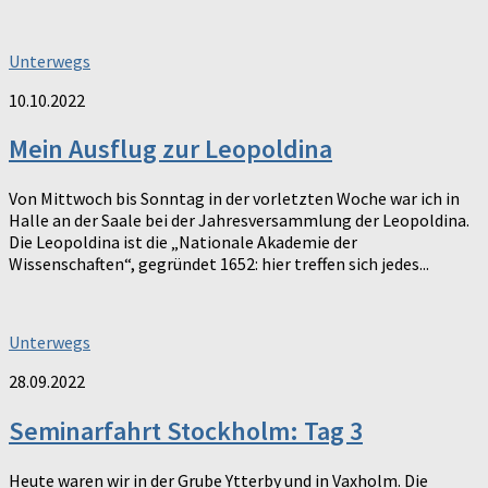
Unterwegs
10.10.2022
Mein Ausflug zur Leopoldina
Von Mittwoch bis Sonntag in der vorletzten Woche war ich in
Halle an der Saale bei der Jahresversammlung der Leopoldina.
Die Leopoldina ist die „Nationale Akademie der
Wissenschaften“, gegründet 1652: hier treffen sich jedes...
Unterwegs
28.09.2022
Seminarfahrt Stockholm: Tag 3
Heute waren wir in der Grube Ytterby und in Vaxholm. Die