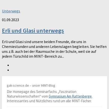
Unterwegs
01.09.2023
Erli und Glasi unterwegs
Erli und Glasi sind unsere beiden Freunde, die uns in
Chemiestunden und anderen Lebenslagen begleiten. Sie helfen
uns z.B. auch bei der Raumsuche in der Schule, weil sie auf
jedem Türschild im MINT-Bereich zu...
gak-science.de – unser MINT-Blog
Die Homepage des Seminarfachs „Faszination
Naturwissenschaften“ vom
Gymnasium Am Kattenberge
.
Interessantes und Nützliches rund um alle MINT-Fächer.