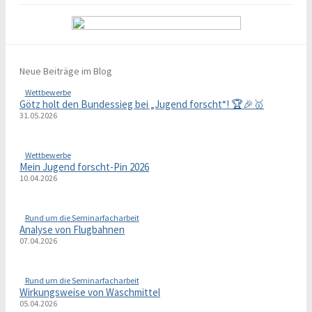
Neue Beiträge im Blog
Wettbewerbe
Götz holt den Bundessieg bei „Jugend forscht“! 🏆🎉🥇
31.05.2026
Wettbewerbe
Mein Jugend forscht-Pin 2026
10.04.2026
Rund um die Seminarfacharbeit
Analyse von Flugbahnen
07.04.2026
Rund um die Seminarfacharbeit
Wirkungsweise von Waschmittel
05.04.2026