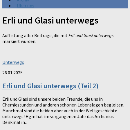
Über uns
Erli und Glasi unterwegs
Auflistung aller Beiträge, die mit
Erli und Glasi unterwegs
markiert wurden.
Unterwegs
26.01.2025
Erli und Glasi unterwegs (Teil 2)
Erli und Glasi sind unsere beiden Freunde, die uns in
Chemiestunden und anderen schönen Lebenslagen begleiten.
Manchmal sind die beiden aber auch in der Weltgeschichte
unterwegs! Hgm hat im vergangenen Jahr das Arrhenius-
Denkmal in...