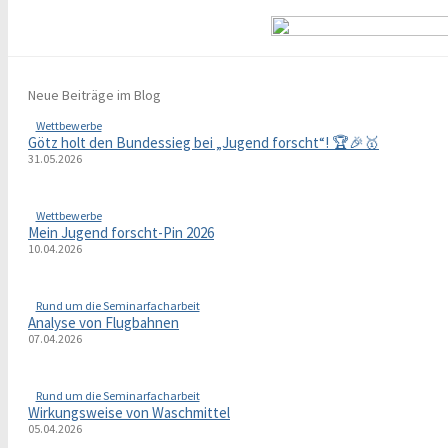
Neue Beiträge im Blog
Wettbewerbe
Götz holt den Bundessieg bei „Jugend forscht“! 🏆🎉🥇
31.05.2026
Wettbewerbe
Mein Jugend forscht-Pin 2026
10.04.2026
Rund um die Seminarfacharbeit
Analyse von Flugbahnen
07.04.2026
Rund um die Seminarfacharbeit
Wirkungsweise von Waschmittel
05.04.2026