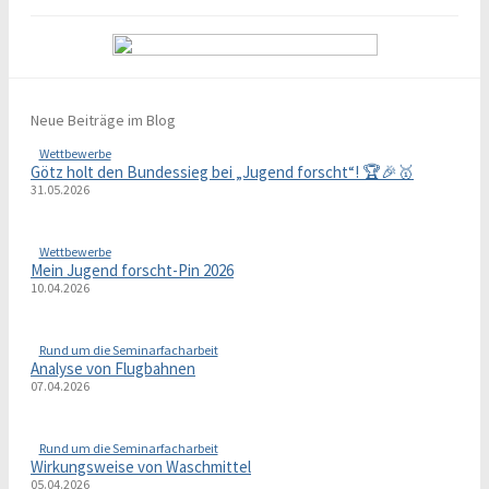
Neue Beiträge im Blog
Wettbewerbe
Götz holt den Bundessieg bei „Jugend forscht“! 🏆🎉🥇
31.05.2026
Wettbewerbe
Mein Jugend forscht-Pin 2026
10.04.2026
Rund um die Seminarfacharbeit
Analyse von Flugbahnen
07.04.2026
Rund um die Seminarfacharbeit
Wirkungsweise von Waschmittel
05.04.2026