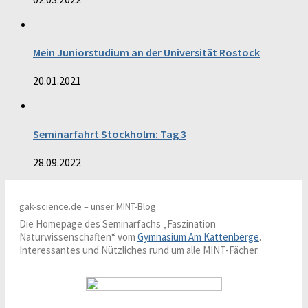
Mein Juniorstudium an der Universität Rostock
20.01.2021
Seminarfahrt Stockholm: Tag 3
28.09.2022
gak-science.de – unser MINT-Blog
Die Homepage des Seminarfachs „Faszination
Naturwissenschaften“ vom
Gymnasium Am Kattenberge
.
Interessantes und Nützliches rund um alle MINT-Fächer.