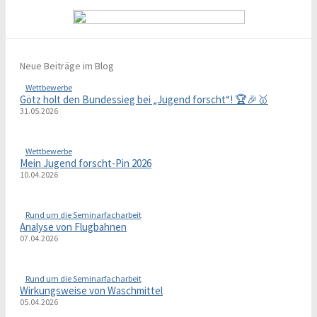
Neue Beiträge im Blog
Wettbewerbe
Götz holt den Bundessieg bei „Jugend forscht“! 🏆🎉🥇
31.05.2026
Wettbewerbe
Mein Jugend forscht-Pin 2026
10.04.2026
Rund um die Seminarfacharbeit
Analyse von Flugbahnen
07.04.2026
Rund um die Seminarfacharbeit
Wirkungsweise von Waschmittel
05.04.2026