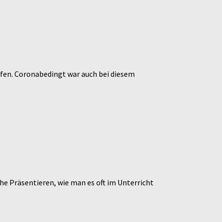
fen. Coronabedingt war auch bei diesem
he Präsentieren, wie man es oft im Unterricht