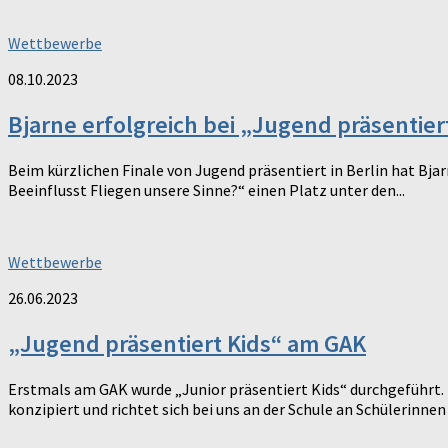
Wettbewerbe
08.10.2023
Bjarne erfolgreich bei „Jugend präsentier
Beim kürzlichen Finale von Jugend präsentiert in Berlin hat B
Beeinflusst Fliegen unsere Sinne?“ einen Platz unter den...
Wettbewerbe
26.06.2023
„Jugend präsentiert Kids“ am GAK
Erstmals am GAK wurde „Junior präsentiert Kids“ durchgeführt. D
konzipiert und richtet sich bei uns an der Schule an Schülerinnen 