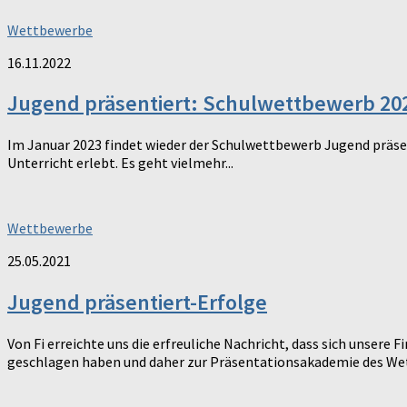
Wettbewerbe
16.11.2022
Jugend präsentiert: Schulwettbewerb 20
Im Januar 2023 findet wieder der Schulwettbewerb Jugend präsent
Unterricht erlebt. Es geht vielmehr...
Wettbewerbe
25.05.2021
Jugend präsentiert-Erfolge
Von Fi erreichte uns die erfreuliche Nachricht, dass sich unser
geschlagen haben und daher zur Präsentationsakademie des Wet