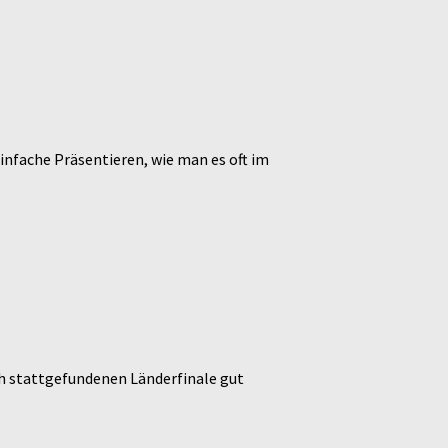
infache Präsentieren, wie man es oft im
ich stattgefundenen Länderfinale gut