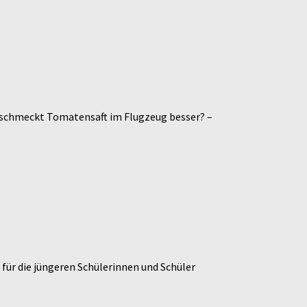
m schmeckt Tomatensaft im Flugzeug besser? –
für die jüngeren Schülerinnen und Schüler