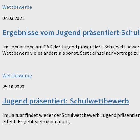
Wettbewerbe
04.03.2021
Ergebnisse vom Jugend präsentiert-Sch
Im Januar fand am GAK der Jugend präsentiert-Schulwettbewerb 
Wettbewerb vieles anders als sonst. Statt einzelner Vorträge z
Wettbewerbe
25.10.2020
Jugend präsentiert: Schulwettbewerb
Im Januar findet wieder der Schulwettbewerb Jugend präsentiert 
erlebt. Es geht vielmehr darum,...