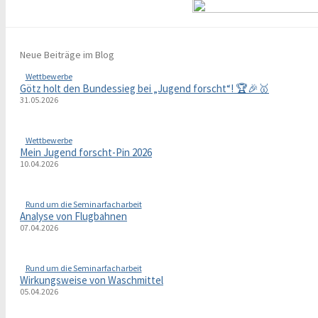
Neue Beiträge im Blog
Wettbewerbe
Götz holt den Bundessieg bei „Jugend forscht“! 🏆🎉🥇
31.05.2026
Wettbewerbe
Mein Jugend forscht-Pin 2026
10.04.2026
Rund um die Seminarfacharbeit
Analyse von Flugbahnen
07.04.2026
Rund um die Seminarfacharbeit
Wirkungsweise von Waschmittel
05.04.2026