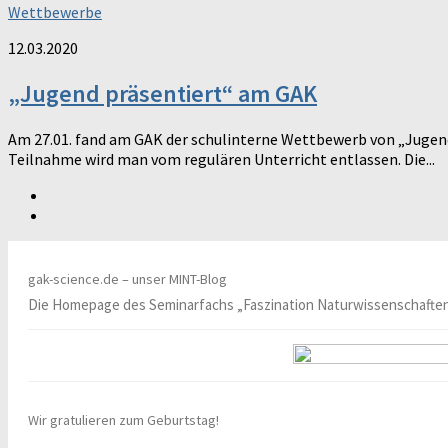
Wettbewerbe
12.03.2020
„Jugend präsentiert“ am GAK
Am 27.01. fand am GAK der schulinterne Wettbewerb von „Jugend p
Teilnahme wird man vom regulären Unterricht entlassen. Die...
gak-science.de – unser MINT-Blog
Die Homepage des Seminarfachs „Faszination Naturwissenschafte
Wir gratulieren zum Geburtstag!