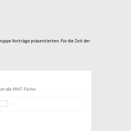
uppe Vorträge präsentierten. Für die Zeit der
um alle MINT-Fächer.