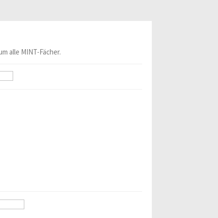
um alle MINT-Fächer.