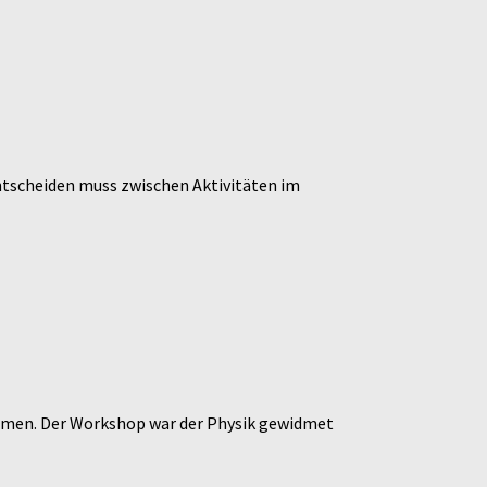
 entscheiden muss zwischen Aktivitäten im
mmen. Der Workshop war der Physik gewidmet