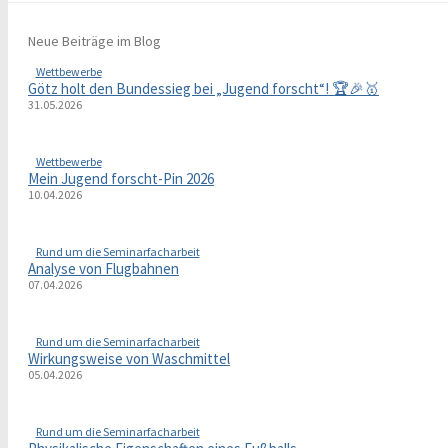
Neue Beiträge im Blog
Wettbewerbe
Götz holt den Bundessieg bei „Jugend forscht“! 🏆🎉🥇
31.05.2026
Wettbewerbe
Mein Jugend forscht-Pin 2026
10.04.2026
Rund um die Seminarfacharbeit
Analyse von Flugbahnen
07.04.2026
Rund um die Seminarfacharbeit
Wirkungsweise von Waschmittel
05.04.2026
Rund um die Seminarfacharbeit