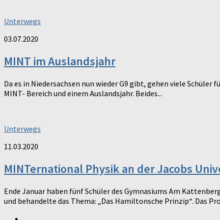
Unterwegs
03.07.2020
MINT im Auslandsjahr
Da es in Niedersachsen nun wieder G9 gibt, gehen viele Schüler f
MINT- Bereich und einem Auslandsjahr. Beides...
Unterwegs
11.03.2020
MINTernational Physik an der Jacobs Univ
Ende Januar haben fünf Schüler des Gymnasiums Am Kattenberg
und behandelte das Thema: „Das Hamiltonsche Prinzip“. Das Pr