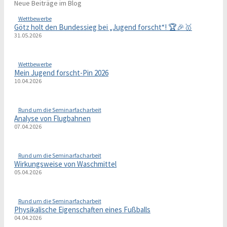
Neue Beiträge im Blog
Wettbewerbe
Götz holt den Bundessieg bei „Jugend forscht“! 🏆🎉🥇
31.05.2026
Wettbewerbe
Mein Jugend forscht-Pin 2026
10.04.2026
Rund um die Seminarfacharbeit
Analyse von Flugbahnen
07.04.2026
Rund um die Seminarfacharbeit
Wirkungsweise von Waschmittel
05.04.2026
Rund um die Seminarfacharbeit
Physikalische Eigenschaften eines Fußballs
04.04.2026