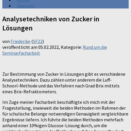
Über uns
Analysetechniken von Zucker in
Lösungen
von
Friederike
(
SF22
)
veröffentlicht am
05.02.2022
, Kategorie:
Rund um die
Seminarfacharbeit
Zur Bestimmung von Zucker in Lösungen gibt es verschiedene
Analysetechniken. Dazu zählen unter anderem die Luff-
Schoorl-Methode und das Verfahren nach Grad Brix mittels
eines Brix-Refraktometers.
Im Zuge meiner Facharbeit beschäftigte ich mich mit der
Fragestellung, inwieweit die beiden Methoden im Rahmen der
für schulische Belange notwendigen Genauigkeit vergleichbare
Ergebnisse liefern. Ich führte die beiden Methoden mehrfach
anhand einer 10%igen Glucose-Lösung durch, um die