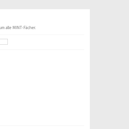
um alle MINT-Fächer.