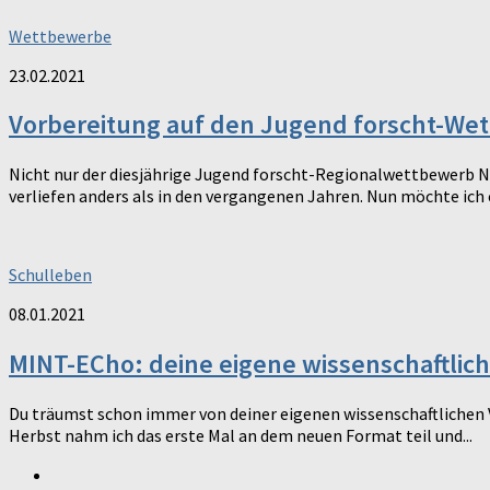
Wettbewerbe
23.02.2021
Vorbereitung auf den Jugend forscht-Wet
Nicht nur der diesjährige Jugend forscht-Regionalwettbewerb N
verliefen anders als in den vergangenen Jahren. Nun möchte ich e
Schulleben
08.01.2021
MINT-ECho: deine eigene wissenschaftlich
Du träumst schon immer von deiner eigenen wissenschaftlichen V
Herbst nahm ich das erste Mal an dem neuen Format teil und...