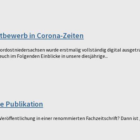
tbewerb in Corona-Zeiten
ordostniedersachsen wurde erstmalig vollständig digital ausgetr
uch im Folgenden Einblicke in unsere diesjährige...
e Publikation
eröffentlichung in einer renommierten Fachzeitschrift? Dann ist 