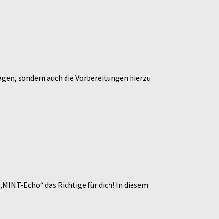
agen, sondern auch die Vorbereitungen hierzu
„MINT-Echo“ das Richtige für dich! In diesem